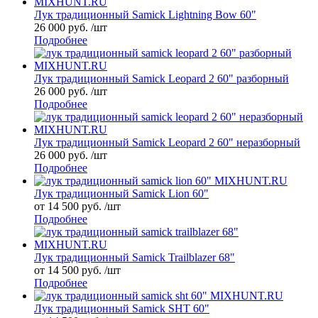
Лук традиционный Samick Lightning Bow 60"
26 000 руб. /шт
Подробнее
Лук традиционный Samick Leopard 2 60" разборный
26 000 руб. /шт
Подробнее
Лук традиционный Samick Leopard 2 60" неразборный
26 000 руб. /шт
Подробнее
Лук традиционный Samick Lion 60"
от 14 500 руб. /шт
Подробнее
Лук традиционный Samick Trailblazer 68"
от 14 500 руб. /шт
Подробнее
Лук традиционный Samick SHT 60"