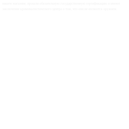
нашем магазине, прошли обязательную государственную сертификацию и имеют
заключение криминалистического центра о том, что они не являются оружием.