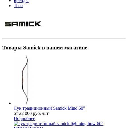
Бренды
Теги
Товары Samick в нашем магазине
Лук традиционный Samick Mind 50"
от 22 000 руб. /шт
Подробнее