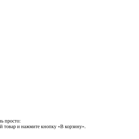
ь просто:
й товар и нажмите кнопку «В корзину».