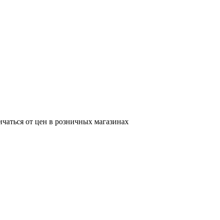
ичаться от цен в розничных магазинах