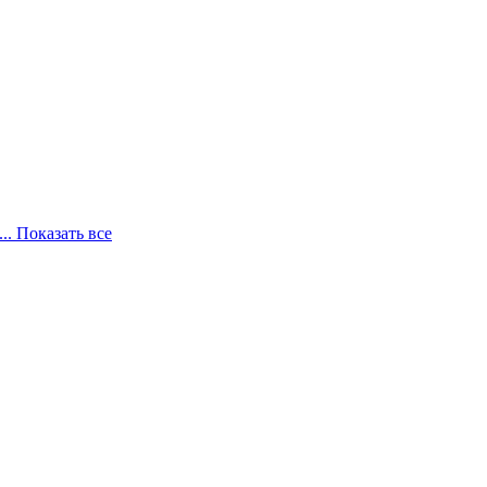
... Показать все