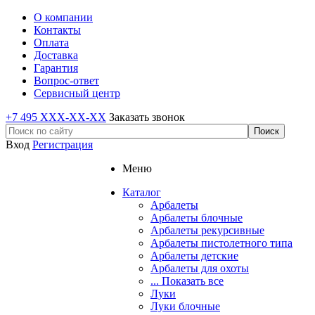
О компании
Контакты
Оплата
Доставка
Гарантия
Вопрос-ответ
Сервисный центр
+7 495 XXX-XX-XX
Заказать звонок
Вход
Регистрация
Меню
Каталог
Арбалеты
Арбалеты блочные
Арбалеты рекурсивные
Арбалеты пистолетного типа
Арбалеты детские
Арбалеты для охоты
... Показать все
Луки
Луки блочные