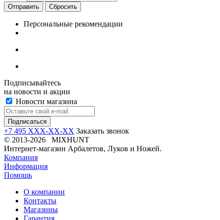
Отправить
Сбросить
Персональные рекомендации
Подписывайтесь
на новости и акции
Новости магазина
+7 495 XXX-XX-XX
Заказать звонок
© 2013-2026 MIXHUNT
Интернет-магазин Арбалетов, Луков и Ножей.
Компания
Информация
Помощь
О компании
Контакты
Магазины
Гарантия