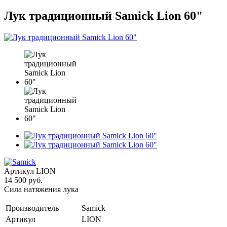
Лук традиционный Samick Lion 60"
Артикул
LION
14 500 руб.
Сила натяжения лука
Производитель
Samick
Артикул
LION