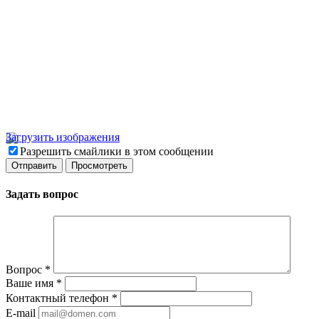
Загрузить изображения
Разрешить смайлики в этом сообщении
Задать вопрос
Вопрос
*
Ваше имя
*
Контактный телефон
*
E-mail