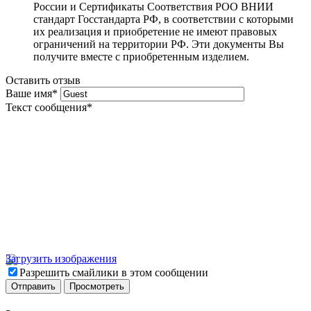
России и Сертификаты Соответствия РОО ВНИИ
стандарт Госстандарта РФ, в соответствии с которыми
их реализация и приобретение не имеют правовых
ограничений на территории РФ. Эти документы Вы
получите вместе с приобретенным изделием.
Оставить отзыв
Ваше имя
*
Текст сообщения
*
Загрузить изображения
Разрешить смайлики в этом сообщении