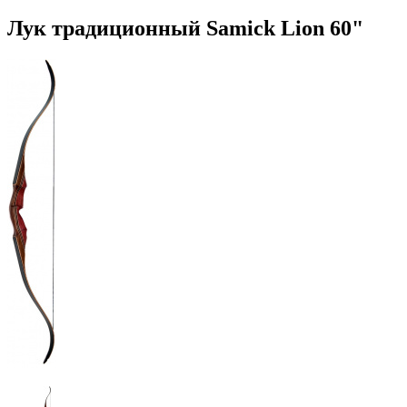
Лук традиционный Samick Lion 60"