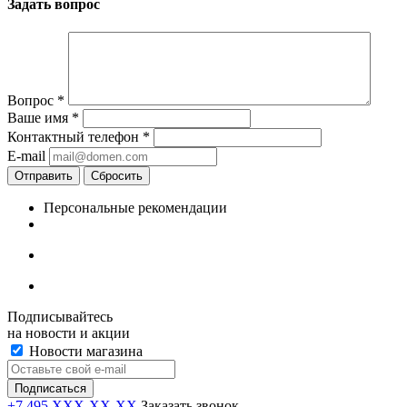
Задать вопрос
Вопрос
*
Ваше имя
*
Контактный телефон
*
E-mail
Отправить
Сбросить
Персональные рекомендации
Подписывайтесь
на новости и акции
Новости магазина
+7 495 XXX-XX-XX
Заказать звонок