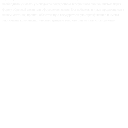
необходимо узнавать у менеджера посредством телефонного звонка, письма через
форму обратной связи или оформления заказа. Все арбалеты и луки, продающиеся в
нашем магазине, прошли обязательную государственную сертификацию и имеют
заключение криминалистического центра о том, что они не являются оружием.