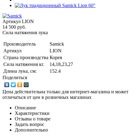
Артикул
LION
14 500 руб.
Сила натяжения лука
Производитель
Samick
Артикул
LION
Страна производства
Корея
Сила натяжения кг.
14,18,23,27
Длина лука, см:
152.4
Поделиться
Цена действительна только для интернет-магазина и может
отличаться от цен в розничных магазинах
Описание
Характеристики
Отзывы о товаре
Задать вопрос
Дополнительно