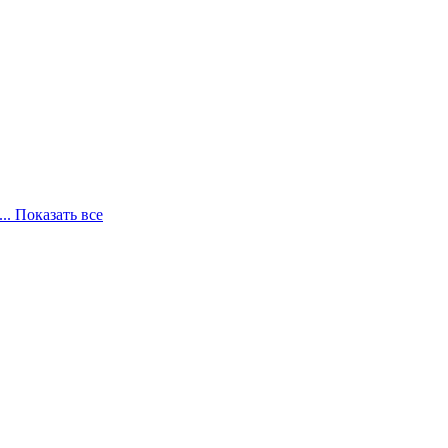
... Показать все