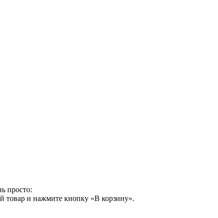
ь просто:
й товар и нажмите кнопку «В корзину».