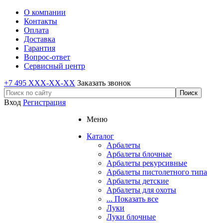
О компании
Контакты
Оплата
Доставка
Гарантия
Вопрос-ответ
Сервисный центр
+7 495 XXX-XX-XX
Заказать звонок
Вход
Регистрация
Меню
Каталог
Арбалеты
Арбалеты блочные
Арбалеты рекурсивные
Арбалеты пистолетного типа
Арбалеты детские
Арбалеты для охоты
... Показать все
Луки
Луки блочные