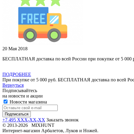
20 Мая 2018
БЕСПЛАТНАЯ доставка по всей России при покупке от 5 000 
ПОДРОБНЕЕ
При покупке от 5 000 руб. БЕСПЛАТНАЯ доставка по всей Ро
Вернуться
Подписывайтесь
на новости и акции
Новости магазина
+7 495 XXX-XX-XX
Заказать звонок
© 2013-2026 MIXHUNT
Интернет-магазин Арбалетов, Луков и Ножей.